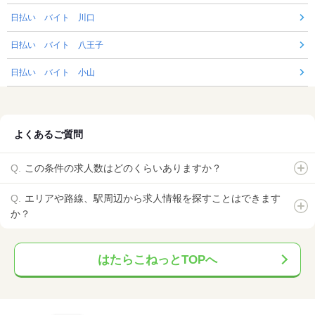
日払い バイト 川口
日払い バイト 八王子
日払い バイト 小山
よくあるご質問
この条件の求人数はどのくらいありますか？
エリアや路線、駅周辺から求人情報を探すことはできます
か？
はたらこねっとTOPへ