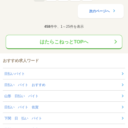
次のページへ
458
件中、1～25件を表示
はたらこねっとTOPへ
おすすめ求人ワード
日払いバイト
日払い バイト おすすめ
山形 日払い バイト
日払い バイト 佐賀
下関 日 払い バイト