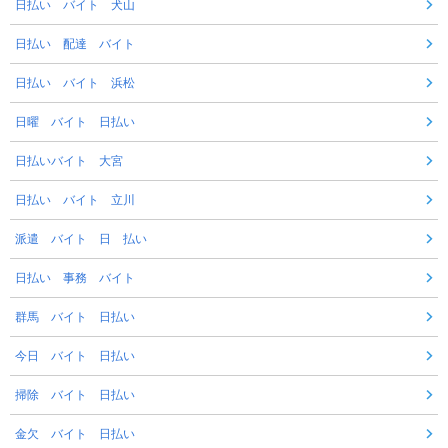
日払い バイト 犬山
日払い 配達 バイト
日払い バイト 浜松
日曜 バイト 日払い
日払いバイト 大宮
日払い バイト 立川
派遣 バイト 日 払い
日払い 事務 バイト
群馬 バイト 日払い
今日 バイト 日払い
掃除 バイト 日払い
金欠 バイト 日払い