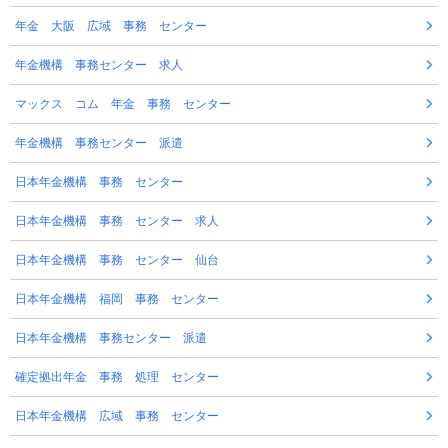
年金 大阪 広域 事務 センター
年金機構 事務センター 求人
マックス コム 年金 事務 センター
年金機構 事務センター 派遣
日本年金機構 事務 センター
日本年金機構 事務 センター 求人
日本年金機構 事務 センター 仙台
日本年金機構 福岡 事務 センター
日本年金機構 事務センター 派遣
確定拠出年金 事務 処理 センター
日本年金機構 広域 事務 センター