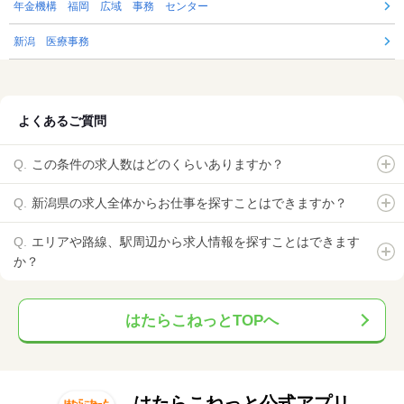
年金機構 福岡 広域 事務 センター
新潟 医療事務
よくあるご質問
この条件の求人数はどのくらいありますか？
新潟県の求人全体からお仕事を探すことはできますか？
エリアや路線、駅周辺から求人情報を探すことはできます
か？
はたらこねっとTOPへ
はたらこねっと公式アプリ