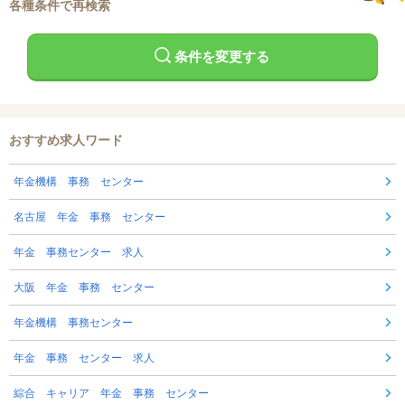
各種条件で再検索
条件を変更する
おすすめ求人ワード
年金機構 事務 センター
名古屋 年金 事務 センター
年金 事務センター 求人
大阪 年金 事務 センター
年金機構 事務センター
年金 事務 センター 求人
綜合 キャリア 年金 事務 センター