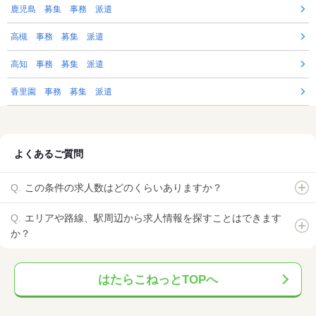
鹿児島 募集 事務 派遣
高槻 事務 募集 派遣
高知 事務 募集 派遣
香里園 事務 募集 派遣
よくあるご質問
この条件の求人数はどのくらいありますか？
エリアや路線、駅周辺から求人情報を探すことはできます
か？
はたらこねっとTOPへ