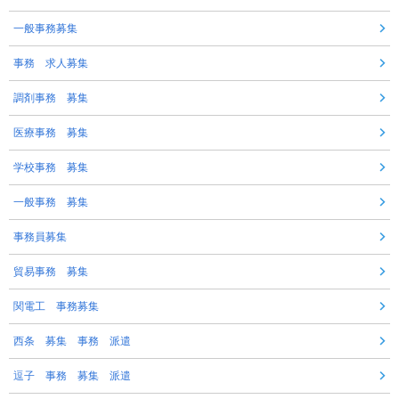
一般事務募集
事務 求人募集
調剤事務 募集
医療事務 募集
学校事務 募集
一般事務 募集
事務員募集
貿易事務 募集
関電工 事務募集
西条 募集 事務 派遣
逗子 事務 募集 派遣