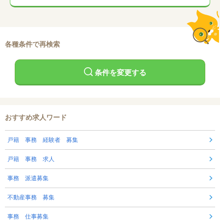
各種条件で再検索
条件を変更する
おすすめ求人ワード
戸籍 事務 経験者 募集
戸籍 事務 求人
事務 派遣募集
不動産事務 募集
事務 仕事募集