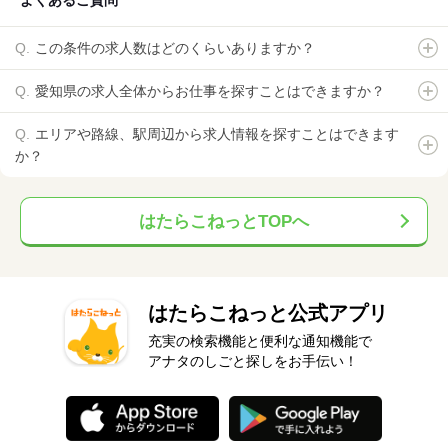
この条件の求人数はどのくらいありますか？
愛知県の求人全体からお仕事を探すことはできますか？
エリアや路線、駅周辺から求人情報を探すことはできます
か？
はたらこねっとTOPへ
はたらこねっと公式アプリ
充実の検索機能と便利な通知機能で
アナタのしごと探しをお手伝い！