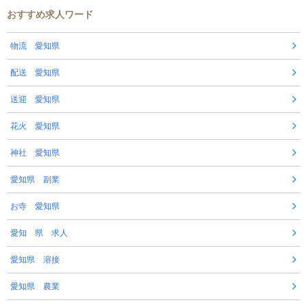
おすすめ求人ワード
物流 愛知県
配送 愛知県
送迎 愛知県
花火 愛知県
神社 愛知県
愛知県 副業
お寺 愛知県
愛知 県 求人
愛知県 溶接
愛知県 農業