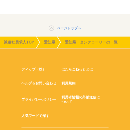
ページトップへ
派遣社員求人TOP
愛知県
愛知県 タンクローリーの一覧
ディップ（株）
はたらこねっととは
ヘルプ＆お問い合わせ
利用規約
利用者情報の外部送信に
プライバシーポリシー
ついて
人気ワードで探す