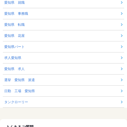
愛知県 就職
愛知県 事務職
愛知県 転職
愛知県 花屋
愛知県パート
求人愛知県
愛知県 求人
選挙 愛知県 派遣
日勤 工場 愛知県
タンクローリー
よくあるご質問