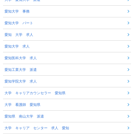
愛知大学 事務
愛知大学 パート
愛知 大学 求人
愛知大学 求人
愛知医科大学 求人
愛知工業大学 派遣
愛知学院大学 求人
大学 キャリアカウンセラー 愛知県
大学 看護師 愛知県
愛知県 南山大学 派遣
大学 キャリア センター 求人 愛知