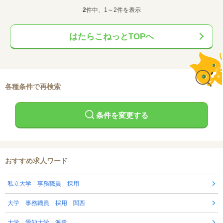
2
件中、1～2件を表示
はたらこねっとTOPへ
各種条件で再検索
条件を変更する
おすすめ求人ワード
私立大学 事務職員 採用
大学 事務職員 採用 関西
大学 愛知大学 派遣