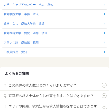
大学 キャリアセンター 求人 愛知
愛知学院大学 事務 求人
資格 なし 愛知大学前 派遣
愛知医科大学 病院 清掃 派遣
フランス語 愛知県 採用
正社員採用 愛知
よくあるご質問
この条件の求人数はどのくらいありますか？
京都府の求人全体からお仕事を探すことはできますか？
エリアや路線、駅周辺から求人情報を探すことはできます