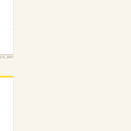
174_2607