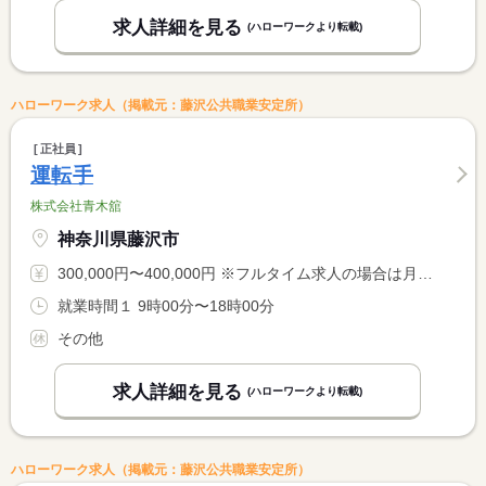
求人詳細を見る
(ハローワークより転載)
ハローワーク求人（掲載元：藤沢公共職業安定所）
正社員
運転手
株式会社青木舘
神奈川県藤沢市
300,000円〜400,000円 ※フルタイム求人の場合は月額（換算額）、パート求人の場合は時間額を表示しています。
就業時間１ 9時00分〜18時00分
その他
求人詳細を見る
(ハローワークより転載)
ハローワーク求人（掲載元：藤沢公共職業安定所）