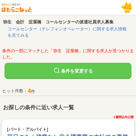
弥生 会計 淀屋橋 コールセンターの派遣社員求人募集
コールセンター（テレフォンオペレーター）に関する求人情報
を見てみる
条件の一部にマッチした「弥生 淀屋橋」に関する求人が見つかりま
した。
変更する
条件を
4
ヒット件数：
件
お探しの条件に近い求人一覧
1週間以内公開
[パート・アルバイト]