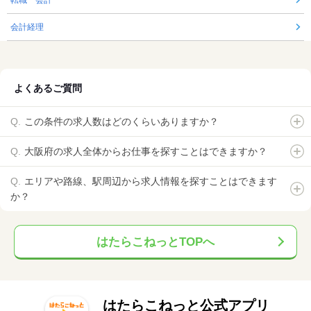
会計経理
よくあるご質問
この条件の求人数はどのくらいありますか？
大阪府の求人全体からお仕事を探すことはできますか？
エリアや路線、駅周辺から求人情報を探すことはできます
か？
はたらこねっとTOPへ
はたらこねっと公式アプリ