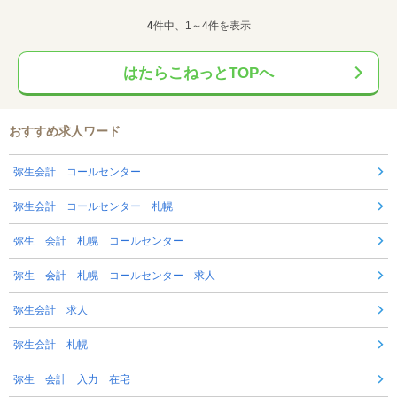
4
件中、1～4件を表示
はたらこねっとTOPへ
おすすめ求人ワード
弥生会計 コールセンター
弥生会計 コールセンター 札幌
弥生 会計 札幌 コールセンター
弥生 会計 札幌 コールセンター 求人
弥生会計 求人
弥生会計 札幌
弥生 会計 入力 在宅