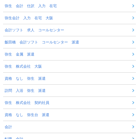
弥生 会計 仕訳 入力 在宅
弥生会計 入力 在宅 大阪
会計ソフト 求人 コールセンター
飯田橋 会計ソフト コールセンター 派遣
弥生 金属 派遣
弥生 株式会社 大阪
資格 なし 弥生 派遣
訪問 入浴 弥生 派遣
弥生 株式会社 契約社員
資格 なし 弥生台 派遣
会計
転職 会計