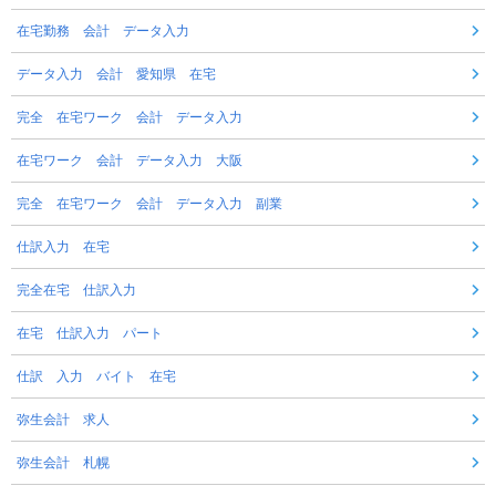
在宅勤務 会計 データ入力
データ入力 会計 愛知県 在宅
完全 在宅ワーク 会計 データ入力
在宅ワーク 会計 データ入力 大阪
完全 在宅ワーク 会計 データ入力 副業
仕訳入力 在宅
完全在宅 仕訳入力
在宅 仕訳入力 パート
仕訳 入力 バイト 在宅
弥生会計 求人
弥生会計 札幌