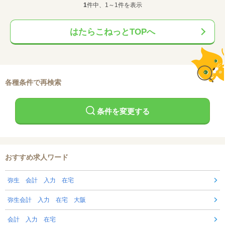
1
件中、1～1件を表示
はたらこねっとTOPへ
各種条件で再検索
条件を変更する
おすすめ求人ワード
弥生 会計 入力 在宅
弥生会計 入力 在宅 大阪
会計 入力 在宅