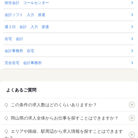
弥生会計 コールセンター
会計ソフト 入力 派遣
週２日 会計 入力 派遣
在宅 会計
会計事務所 在宅
完全在宅 会計事務所
よくあるご質問
この条件の求人数はどのくらいありますか？
岡山県の求人全体からお仕事を探すことはできますか？
エリアや路線、駅周辺から求人情報を探すことはできます