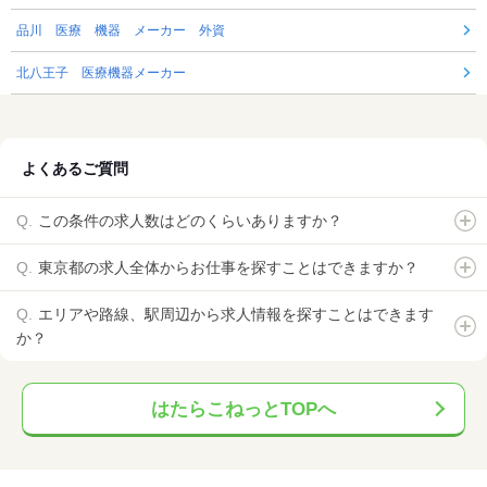
品川 医療 機器 メーカー 外資
北八王子 医療機器メーカー
よくあるご質問
この条件の求人数はどのくらいありますか？
東京都の求人全体からお仕事を探すことはできますか？
エリアや路線、駅周辺から求人情報を探すことはできます
か？
はたらこねっとTOPへ