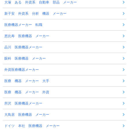
大塚 ある 外資系 自動車 部品 メーカー
新子安 外資系 分析 機器 メーカー
医療機器メーカー 転職
恵比寿 医療機器 メーカー
品川 医療機器メーカー
眼科 医療機器 メーカー
外資医療機器メーカー
医療 機器 メーカー 大手
医療 機器 メーカー 外資
所沢 医療機器メーカー
大鳥居 医療機器 メーカー
ドイツ 本社 医療機器 メーカー