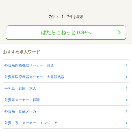
7
件中、1～7件を表示
はたらこねっとTOPへ
おすすめ求人ワード
外資系医療機器メーカー 派遣
外資系医療機器メーカー 大井競馬場
平和島 倉庫 求人
外資系メーカー 転職
外資系 食品メーカー
外資 系 メーカー エンジニア