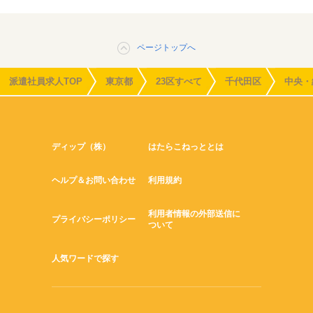
ページトップへ
派遣社員求人TOP
東京都
23区すべて
千代田区
中央・
ディップ（株）
はたらこねっととは
ヘルプ＆お問い合わせ
利用規約
利用者情報の外部送信に
プライバシーポリシー
ついて
人気ワードで探す