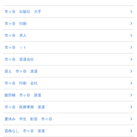
市ヶ谷 出版社 大手
市ヶ谷 印刷
市ヶ谷 求人
市ヶ谷 ｉｔ
市ヶ谷 派遣会社
迎え 市ヶ谷 派遣
市ヶ谷 印刷 会社
飯田橋 市ヶ谷 派遣
市ヶ谷 医療事務 派遣
夏休み 学生 歓迎 市ヶ谷
資格なし 市ヶ谷 派遣