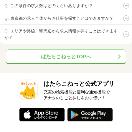
この条件の求人数はどのくらいありますか？
東京都の求人全体からお仕事を探すことはできますか？
エリアや路線、駅周辺から求人情報を探すことはできます
か？
はたらこねっとTOPへ
はたらこねっと公式アプリ
充実の検索機能と便利な通知機能で
アナタのしごと探しをお手伝い！