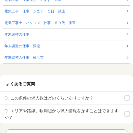
電気工事 仕事 シニア １日 派遣
電気工事士 パソコン 仕事 ５０代 派遣
年末調整の仕事
年末調整の仕事 派遣
年末調整の仕事 横浜市
よくあるご質問
この条件の求人数はどのくらいありますか？
エリアや路線、駅周辺から求人情報を探すことはできます
か？