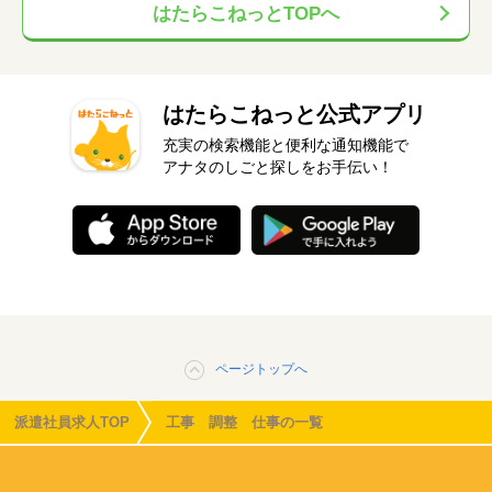
はたらこねっとTOPへ
はたらこねっと公式アプリ
充実の検索機能と便利な通知機能で
アナタのしごと探しをお手伝い！
ページトップへ
派遣社員求人TOP
工事 調整 仕事の一覧