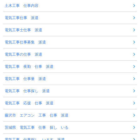
土木工事 仕事内容
電気工事仕事 派遣
電気工事士仕事 派遣
電気工事仕事募集 派遣
電気工事の仕事 派遣
電気工事 夜勤 仕事 派遣
電気工事 仕事量 派遣
電気工事 仕事探し 派遣
電気工事 応援 仕事 派遣
藤沢市 エアコン 工事 仕事 派遣
茨城県 電気工事 仕事 探し いる
電気工事 仕事探し います 派遣