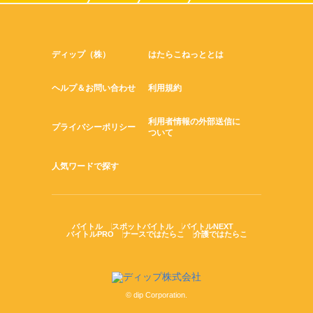
ディップ（株）
はたらこねっととは
ヘルプ＆お問い合わせ
利用規約
利用者情報の外部送信に
プライバシーポリシー
ついて
人気ワードで探す
バイトル
スポットバイトル
バイトルNEXT
バイトルPRO
ナースではたらこ
介護ではたらこ
© dip Corporation.