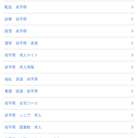
配送 岩手県
診療 岩手県
除雪 岩手県
選挙 岩手県 派遣
岩手県 求人サイト
岩手県 求人情報
福祉 派遣 岩手県
看護 派遣 岩手県
岩手県 在宅ワーク
岩手県 シニア 求人
岩手県 図書館 求人