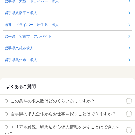
岩手県 大型 ドライバー 求人
岩手県八幡平市求人
送迎 ドライバー 岩手県 求人
岩手県 宮古市 アルバイト
岩手県久慈市求人
岩手県奥州市 求人
よくあるご質問
この条件の求人数はどのくらいありますか？
岩手県の求人全体からお仕事を探すことはできますか？
エリアや路線、駅周辺から求人情報を探すことはできます
か？