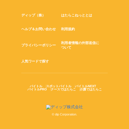
ディップ（株）
はたらこねっととは
ヘルプ＆お問い合わせ
利用規約
利用者情報の外部送信に
プライバシーポリシー
ついて
人気ワードで探す
バイトル
スポットバイトル
バイトルNEXT
バイトルPRO
ナースではたらこ
介護ではたらこ
© dip Corporation.