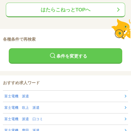
はたらこねっとTOPへ
各種条件で再検索
条件を変更する
おすすめ求人ワード
富士電機 派遣
富士電機 吹上 派遣
富士電機 派遣 口コミ
富士電機 豊田 派遣