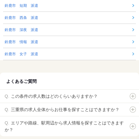
鈴鹿市 短期 派遣
鈴鹿市 西条 派遣
鈴鹿市 深夜 派遣
鈴鹿市 情報 派遣
鈴鹿市 女子 派遣
よくあるご質問
この条件の求人数はどのくらいありますか？
三重県の求人全体からお仕事を探すことはできますか？
エリアや路線、駅周辺から求人情報を探すことはできます
か？