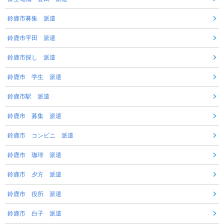
鈴鹿市募集 派遣
鈴鹿市平田 派遣
鈴鹿市探し 派遣
鈴鹿市 学生 派遣
鈴鹿市駅 派遣
鈴鹿市 募集 派遣
鈴鹿市 コンビニ 派遣
鈴鹿市 珈琲 派遣
鈴鹿市 夕方 派遣
鈴鹿市 役所 派遣
鈴鹿市 白子 派遣