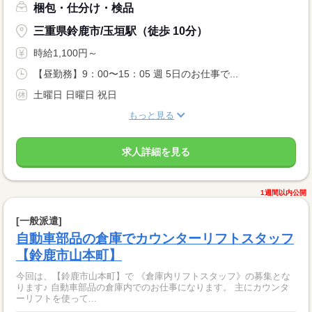
梱包・仕分け・検品
三重県鈴鹿市/玉垣駅（徒歩 10分）
時給1,100円～
【昼勤務】9：00〜15：05 週 5日のお仕事で...
土曜日 日曜日 祝日
もっと見る
求人詳細を見る
1週間以内公開
[一般派遣]
自動車部品の倉庫でカウンターリフトスタッフ
【鈴鹿市山本町】
今回は、【鈴鹿市山本町】で 《倉庫内リフトスタッフ》の募集とな
ります♪ 自動車部品の倉庫内でのお仕事になります。 主にカウンタ
ーリフトを使って...