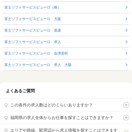
富士ソフトサービスビューロ（株）
富士ソフトサービスビューロ 大阪
富士ソフトサービスビューロ 派遣
富士ソフトサービスビューロ 求人
富士ソフトサービスビューロ 会津若松
富士ソフトサービスビューロ 求人 大阪
よくあるご質問
この条件の求人数はどのくらいありますか？
福岡県の求人全体からお仕事を探すことはできますか？
エリアや路線、駅周辺から求人情報を探すことはできます