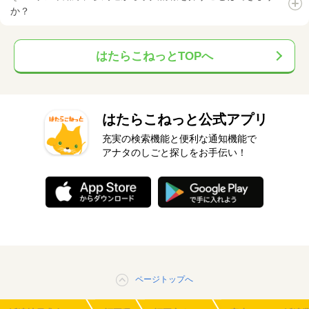
か？
はたらこねっとTOPへ
はたらこねっと公式アプリ
充実の検索機能と便利な通知機能で
アナタのしごと探しをお手伝い！
ページトップへ