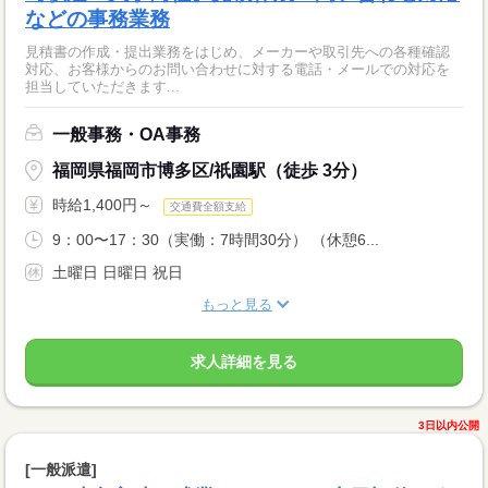
などの事務業務
見積書の作成・提出業務をはじめ、メーカーや取引先への各種確認
対応、お客様からのお問い合わせに対する電話・メールでの対応を
担当していただきます...
一般事務・OA事務
福岡県福岡市博多区/祇園駅（徒歩 3分）
時給1,400円～
交通費全額支給
9：00〜17：30（実働：7時間30分） （休憩6...
土曜日 日曜日 祝日
もっと見る
求人詳細を見る
3日以内公開
[一般派遣]