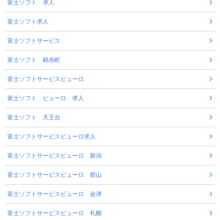
富士ソフト 求人
富士ソフト求人
富士ソフトサービス
富士ソフト 錦糸町
富士ソフトサービスビューロ
富士ソフト ビューロ 求人
富士ソフト 天王台
富士ソフトサービスビューロ求人
富士ソフトサービスビューロ 新潟
富士ソフトサービスビューロ 郡山
富士ソフトサービスビューロ 会津
富士ソフトサービスビューロ 札幌