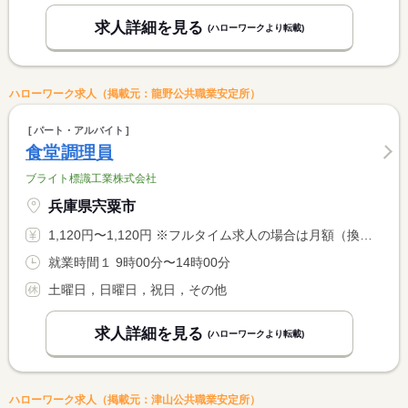
求人詳細を見る
(ハローワークより転載)
ハローワーク求人（掲載元：龍野公共職業安定所）
パート・アルバイト
食堂調理員
ブライト標識工業株式会社
兵庫県宍粟市
1,120円〜1,120円 ※フルタイム求人の場合は月額（換算額）、パート求人の場合は時間額を表示しています。
就業時間１ 9時00分〜14時00分
土曜日，日曜日，祝日，その他
求人詳細を見る
(ハローワークより転載)
ハローワーク求人（掲載元：津山公共職業安定所）