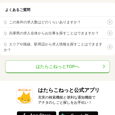
よくあるご質問
この条件の求人数はどのくらいありますか？
兵庫県の求人全体からお仕事を探すことはできますか？
エリアや路線、駅周辺から求人情報を探すことはできます
か？
はたらこねっとTOPへ
はたらこねっと公式アプリ
充実の検索機能と便利な通知機能で
アナタのしごと探しをお手伝い！