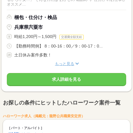
オススメ...
梱包・仕分け・検品
兵庫県宍粟市
時給1,200円～1,500円
交通費全額支給
【勤務時間例】 8：00-16：00／9：00-17：0...
土日休み案件多数！
もっと見る
求人詳細を見る
お探しの条件にヒットしたハローワーク案件一覧
ハローワーク求人（掲載元：龍野公共職業安定所）
パート・アルバイト