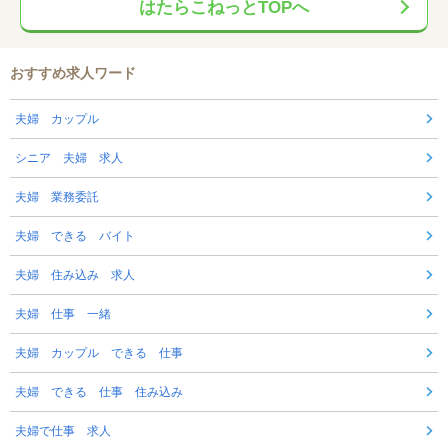
はたらこねっとTOPへ
おすすめ求人ワード
夫婦 カップル
シニア 夫婦 求人
夫婦 業務委託
夫婦 できる バイト
夫婦 住み込み 求人
夫婦 仕事 一緒
夫婦 カップル できる 仕事
夫婦 できる 仕事 住み込み
夫婦で仕事 求人