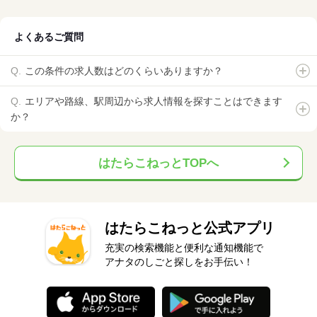
よくあるご質問
この条件の求人数はどのくらいありますか？
エリアや路線、駅周辺から求人情報を探すことはできます
か？
はたらこねっとTOPへ
はたらこねっと公式アプリ
充実の検索機能と便利な通知機能で
アナタのしごと探しをお手伝い！