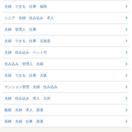
夫婦 できる 仕事 福岡
シニア 夫婦 住み込み 求人
夫婦 管理人 仕事
夫婦 できる 仕事 北海道
夫婦 住み込み ペット可
住み込み 管理人 夫婦
夫婦 できる 仕事 大阪
マンション管理 夫婦 住み込み
夫婦 住み込み 求人 九州
飯能 夫婦 求人 派遣
長崎 夫婦 仕事 派遣