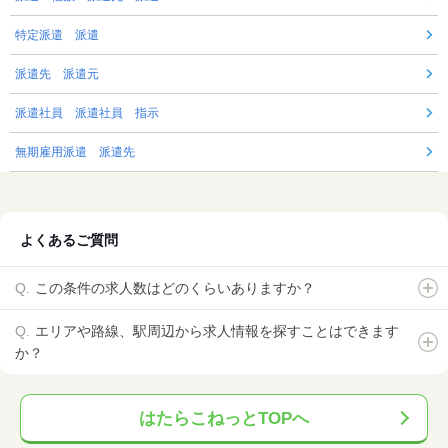
特定派遣 派遣
派遣先 派遣元
派遣社員 派遣社員 指示
無期雇用派遣 派遣先
よくあるご質問
この条件の求人数はどのくらいありますか？
エリアや路線、駅周辺から求人情報を探すことはできます
か？
はたらこねっとTOPへ