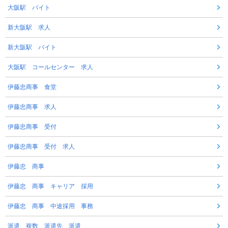
大阪駅 バイト
新大阪駅 求人
新大阪駅 バイト
大阪駅 コールセンター 求人
伊藤忠商事 食堂
伊藤忠商事 求人
伊藤忠商事 受付
伊藤忠商事 受付 求人
伊藤忠 商事
伊藤忠 商事 キャリア 採用
伊藤忠 商事 中途採用 事務
派遣 複数 派遣先 派遣