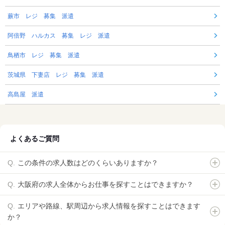
蕨市 レジ 募集 派遣
阿倍野 ハルカス 募集 レジ 派遣
鳥栖市 レジ 募集 派遣
茨城県 下妻店 レジ 募集 派遣
高島屋 派遣
よくあるご質問
この条件の求人数はどのくらいありますか？
大阪府の求人全体からお仕事を探すことはできますか？
エリアや路線、駅周辺から求人情報を探すことはできます
か？