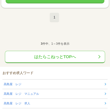
1
3
件中、1～3件を表示
はたらこねっとTOPへ
おすすめ求人ワード
高島屋 レジ
高島屋 レジ マニュアル
高島屋 レジ 求人