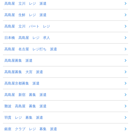
高島屋 立川 レジ 派遣
高島屋 生鮮 レジ 派遣
高島屋 立川 パート レジ
日本橋 高島屋 レジ 求人
高島屋 名古屋 レジ打ち 派遣
高島屋募集 派遣
高島屋募集 大宮 派遣
高島屋京都募集 派遣
高島屋 新宿 募集 派遣
難波 高島屋 募集 派遣
羽貫 レジ 募集 派遣
銀座 クラブ レジ 募集 派遣