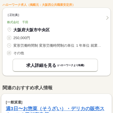
ハローワーク求人（掲載元：大阪西公共職業安定所）
正社員
株式会社 千田
大阪府大阪市中央区
250,000円
変形労働時間制 変形労働時間制の単位 １年単位 就業時間１ 9時30分〜18時30分
その他
求人詳細を見る
(ハローワークより転載)
関連のおすすめ求人情報
[一般派遣]
週3日〜お惣菜（そうざい）・デリカの販売ス