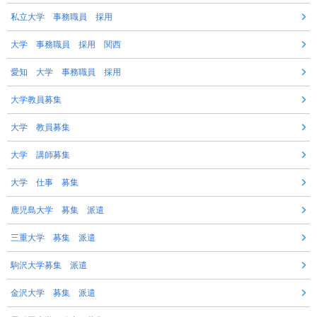
私立大学 事務職員 採用
大学 事務職員 採用 関西
愛知 大学 事務職員 採用
大学教員募集
大学 教員募集
大学 講師募集
大学 仕事 募集
鹿児島大学 募集 派遣
三重大学 募集 派遣
駒沢大学募集 派遣
金沢大学 募集 派遣