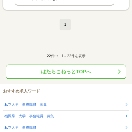
1
22
件中、1～22件を表示
はたらこねっとTOPへ
おすすめ求人ワード
私立大学 事務職員 募集
福岡県 大学 事務職員 募集
私立大学 事務職員