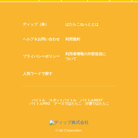
ディップ（株）
はたらこねっととは
ヘルプ＆お問い合わせ
利用規約
利用者情報の外部送信に
プライバシーポリシー
ついて
人気ワードで探す
バイトル
スポットバイトル
バイトルNEXT
バイトルPRO
ナースではたらこ
介護ではたらこ
© dip Corporation.