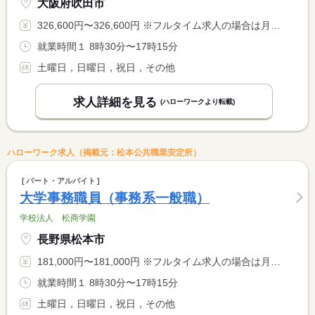
大阪府吹田市
326,600円〜326,600円 ※フルタイム求人の場合は月額（換算額）、パート求人の場合は時間額を表示しています。
就業時間１ 8時30分〜17時15分
土曜日，日曜日，祝日，その他
求人詳細を見る
(ハローワークより転載)
ハローワーク求人（掲載元：松本公共職業安定所）
パート・アルバイト
大学事務職員（事務系一般職）
学校法人 松商学園
長野県松本市
181,000円〜181,000円 ※フルタイム求人の場合は月額（換算額）、パート求人の場合は時間額を表示しています。
就業時間１ 8時30分〜17時15分
土曜日，日曜日，祝日，その他