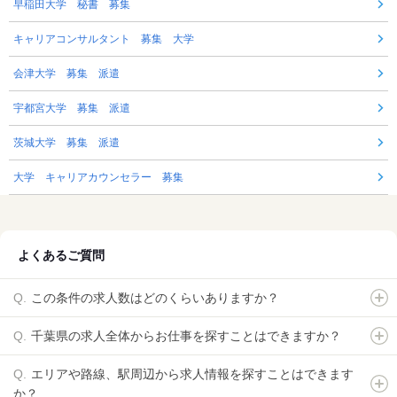
早稲田大学 秘書 募集
キャリアコンサルタント 募集 大学
会津大学 募集 派遣
宇都宮大学 募集 派遣
茨城大学 募集 派遣
大学 キャリアカウンセラー 募集
よくあるご質問
この条件の求人数はどのくらいありますか？
千葉県の求人全体からお仕事を探すことはできますか？
エリアや路線、駅周辺から求人情報を探すことはできます
か？