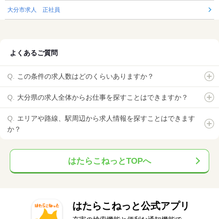
大分市求人 正社員
よくあるご質問
この条件の求人数はどのくらいありますか？
大分県の求人全体からお仕事を探すことはできますか？
エリアや路線、駅周辺から求人情報を探すことはできます
か？
はたらこねっとTOPへ
はたらこねっと公式アプリ