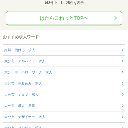
162
件中、1～25件を表示
はたらこねっとTOPへ
おすすめ求人ワード
妊婦 働ける 求人
大分市 アルバイト 求人
大分 市 ハローワーク 求人
大分市 住み込み 求人
大分市 ｃａｄ 求人
大分市 求人 急募
大分市 デザイナー 求人