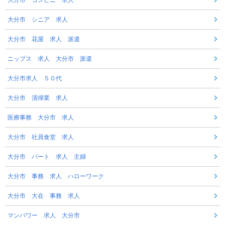
大分市 コンビニ 求人
大分市 シニア 求人
大分市 花屋 求人 派遣
ニップス 求人 大分市 派遣
大分市求人 ５０代
大分市 清掃業 求人
医療事務 大分市 求人
大分市 社員食堂 求人
大分市 パート 求人 主婦
大分市 事務 求人 ハローワーク
大分市 大在 事務 求人
マンパワー 求人 大分市