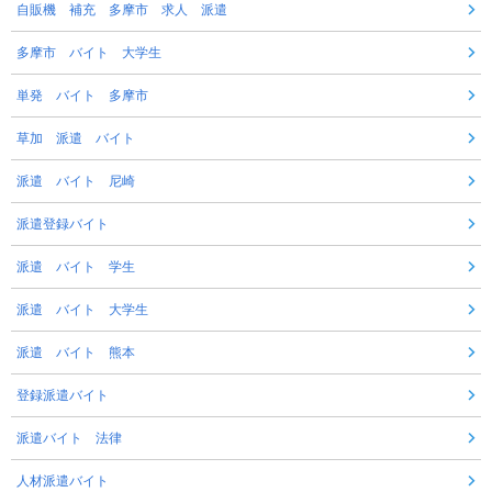
自販機 補充 多摩市 求人 派遣
多摩市 バイト 大学生
単発 バイト 多摩市
草加 派遣 バイト
派遣 バイト 尼崎
派遣登録バイト
派遣 バイト 学生
派遣 バイト 大学生
派遣 バイト 熊本
登録派遣バイト
派遣バイト 法律
人材派遣バイト