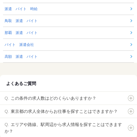
派遣 バイト 時給
鳥取 派遣 バイト
那覇 派遣 バイト
バイト 派遣会社
高額 派遣 バイト
よくあるご質問
この条件の求人数はどのくらいありますか？
東京都の求人全体からお仕事を探すことはできますか？
エリアや路線、駅周辺から求人情報を探すことはできます
か？