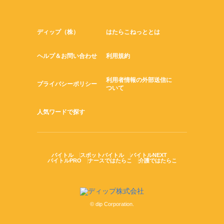
ディップ（株）
はたらこねっととは
ヘルプ＆お問い合わせ
利用規約
利用者情報の外部送信に
プライバシーポリシー
ついて
人気ワードで探す
バイトル
スポットバイトル
バイトルNEXT
バイトルPRO
ナースではたらこ
介護ではたらこ
© dip Corporation.