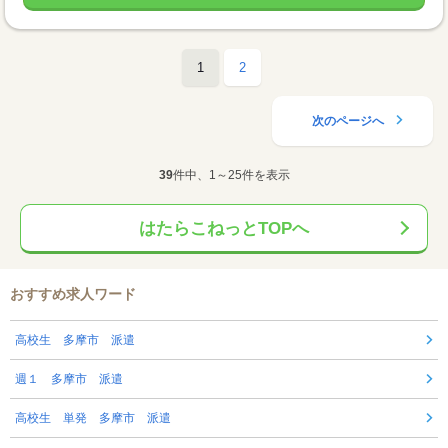
1
2
次のページへ
39
件中、1～25件を表示
はたらこねっとTOPへ
おすすめ求人ワード
高校生 多摩市 派遣
週１ 多摩市 派遣
高校生 単発 多摩市 派遣