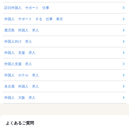
訪日外国人 サポート 仕事
外国人 サポート する 仕事 東京
鹿児島 外国人 求人
外国人向け 求人
外国人 支援 求人
外国人支援 求人
外国人 ホテル 求人
名古屋 外国人 求人
外国人 大阪 求人
よくあるご質問