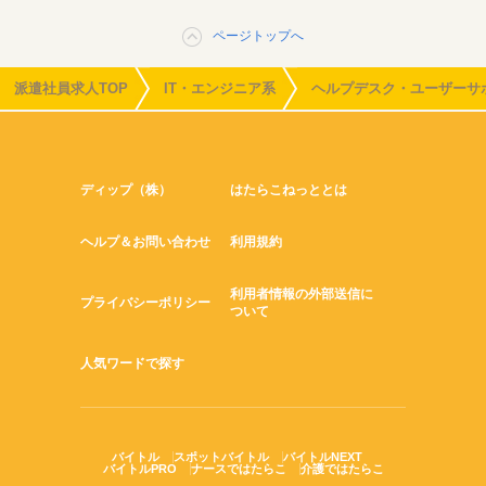
ページトップへ
派遣社員求人TOP
IT・エンジニア系
ヘルプデスク・ユーザーサ
ディップ（株）
はたらこねっととは
ヘルプ＆お問い合わせ
利用規約
利用者情報の外部送信に
プライバシーポリシー
ついて
人気ワードで探す
バイトル
スポットバイトル
バイトルNEXT
バイトルPRO
ナースではたらこ
介護ではたらこ