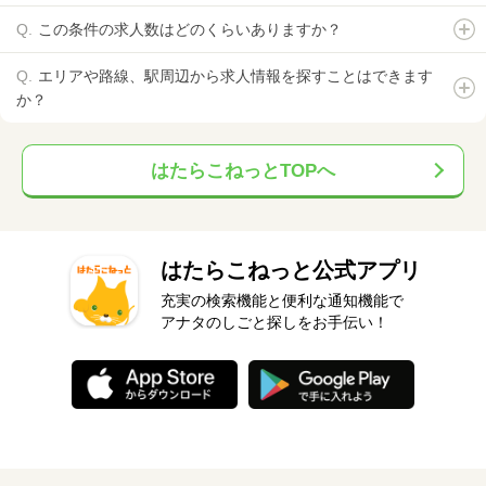
この条件の求人数はどのくらいありますか？
エリアや路線、駅周辺から求人情報を探すことはできます
か？
はたらこねっとTOPへ
はたらこねっと公式アプリ
充実の検索機能と便利な通知機能で
アナタのしごと探しをお手伝い！