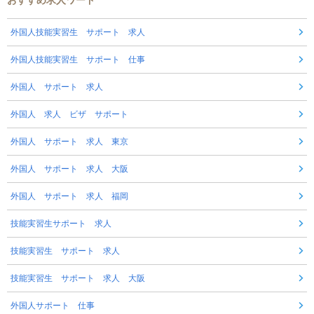
外国人技能実習生 サポート 求人
外国人技能実習生 サポート 仕事
外国人 サポート 求人
外国人 求人 ビザ サポート
外国人 サポート 求人 東京
外国人 サポート 求人 大阪
外国人 サポート 求人 福岡
技能実習生サポート 求人
技能実習生 サポート 求人
技能実習生 サポート 求人 大阪
外国人サポート 仕事