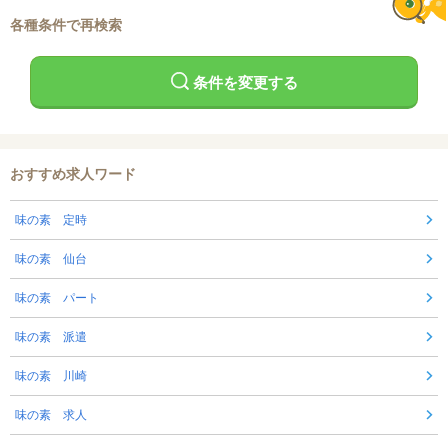
各種条件で再検索
条件を変更する
おすすめ求人ワード
味の素 定時
味の素 仙台
味の素 パート
味の素 派遣
味の素 川崎
味の素 求人