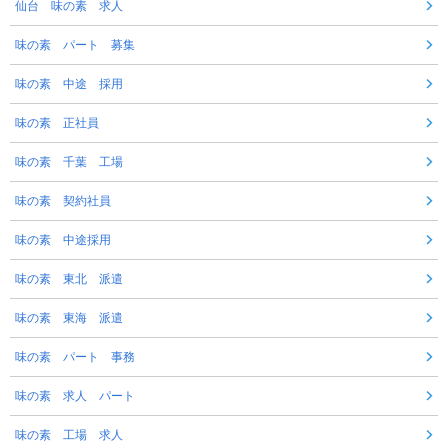
仙台 味の素 求人
味の素 パート 募集
味の素 中途 採用
味の素 正社員
味の素 千葉 工場
味の素 契約社員
味の素 中途採用
味の素 東北 派遣
味の素 東海 派遣
味の素 パート 事務
味の素 求人 パート
味の素 工場 求人