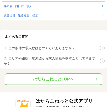
味の素 四日市 求人
派遣社員 派遣社員 指示
よくあるご質問
この条件の求人数はどのくらいありますか？
エリアや路線、駅周辺から求人情報を探すことはできます
か？
はたらこねっとTOPへ
はたらこねっと公式アプリ