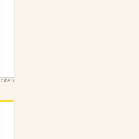
B名古屋_2