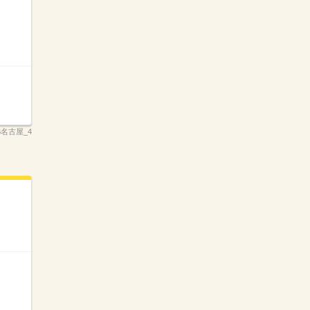
B名古屋_4