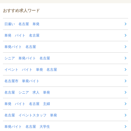
おすすめ求人ワード
日雇い 名古屋 単発
単発 バイト 名古屋
単発バイト 名古屋
シニア 単発バイト 名古屋
イベント バイト 単発 名古屋
名古屋市 単発バイト
名古屋 シニア 求人 単発
単発 バイト 名古屋 主婦
名古屋 イベントスタッフ 単発
単発バイト 名古屋 大学生