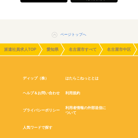
ページトップへ
派遣社員求人TOP
愛知県
名古屋市すべて
名古屋市中区
ディップ（株）
はたらこねっととは
ヘルプ＆お問い合わせ
利用規約
利用者情報の外部送信に
プライバシーポリシー
ついて
人気ワードで探す