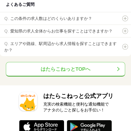
よくあるご質問
この条件の求人数はどのくらいありますか？
愛知県の求人全体からお仕事を探すことはできますか？
エリアや路線、駅周辺から求人情報を探すことはできます
か？
はたらこねっとTOPへ
はたらこねっと公式アプリ
充実の検索機能と便利な通知機能で
アナタのしごと探しをお手伝い！