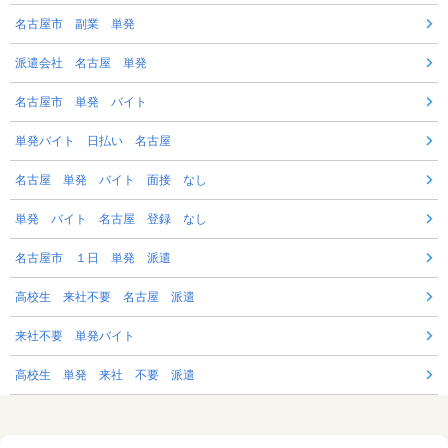
名古屋市 副業 単発
派遣会社 名古屋 単発
名古屋市 単発 バイト
単発バイト 日払い 名古屋
名古屋 単発 バイト 面接 なし
単発 バイト 名古屋 登録 なし
名古屋市 １日 単発 派遣
高校生 来社不要 名古屋 派遣
来社不要 単発バイト
高校生 単発 来社 不要 派遣