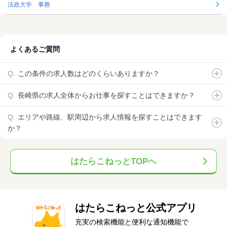
法政大学 事務
よくあるご質問
この条件の求人数はどのくらいありますか？
長崎県の求人全体からお仕事を探すことはできますか？
エリアや路線、駅周辺から求人情報を探すことはできます
か？
はたらこねっとTOPへ
はたらこねっと公式アプリ
充実の検索機能と便利な通知機能で