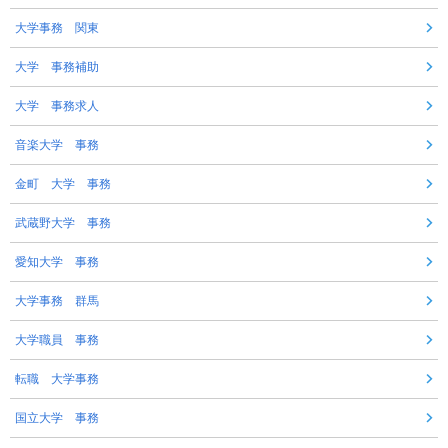
大学事務 関東
大学 事務補助
大学 事務求人
音楽大学 事務
金町 大学 事務
武蔵野大学 事務
愛知大学 事務
大学事務 群馬
大学職員 事務
転職 大学事務
国立大学 事務