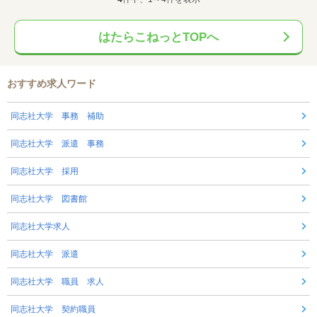
はたらこねっとTOPへ
おすすめ求人ワード
同志社大学 事務 補助
同志社大学 派遣 事務
同志社大学 採用
同志社大学 図書館
同志社大学求人
同志社大学 派遣
同志社大学 職員 求人
同志社大学 契約職員