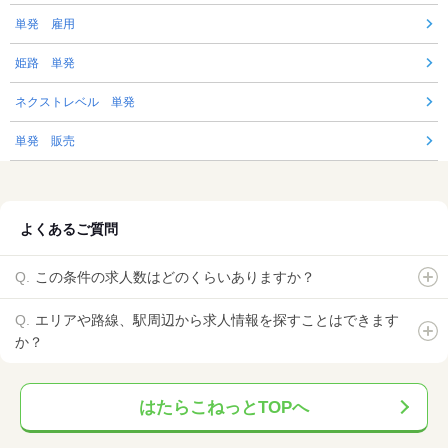
単発 雇用
姫路 単発
ネクストレベル 単発
単発 販売
よくあるご質問
この条件の求人数はどのくらいありますか？
エリアや路線、駅周辺から求人情報を探すことはできます
か？
はたらこねっとTOPへ