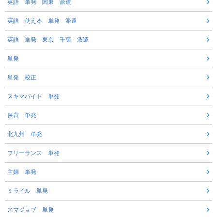
英語 単発 関東 派遣
英語 使える 単発 派遣
英語 単発 東京 千葉 派遣
単発
単発 校正
スキマバイト 単発
保育 単発
北九州 単発
フリーランス 単発
主婦 単発
ミライル 単発
スマジョブ 単発