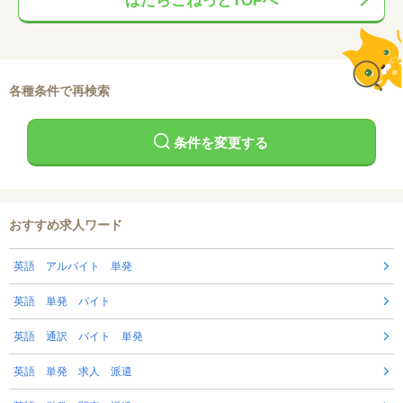
はたらこねっとTOPへ
各種条件で再検索
条件を変更する
おすすめ求人ワード
英語 アルバイト 単発
英語 単発 バイト
英語 通訳 バイト 単発
英語 単発 求人 派遣