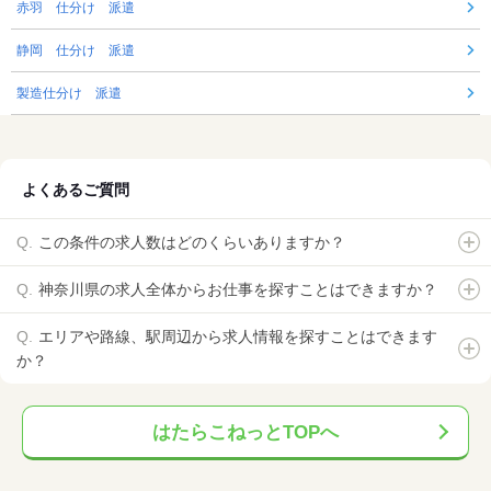
赤羽 仕分け 派遣
静岡 仕分け 派遣
製造仕分け 派遣
よくあるご質問
この条件の求人数はどのくらいありますか？
神奈川県の求人全体からお仕事を探すことはできますか？
エリアや路線、駅周辺から求人情報を探すことはできます
か？
はたらこねっとTOPへ