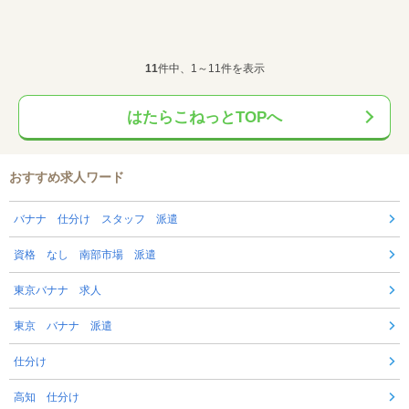
11
件中、1～11件を表示
はたらこねっとTOPへ
おすすめ求人ワード
バナナ 仕分け スタッフ 派遣
資格 なし 南部市場 派遣
東京バナナ 求人
東京 バナナ 派遣
仕分け
高知 仕分け