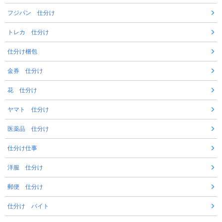
フジパン 仕分け
トレカ 仕分け
仕分け梱包
金券 仕分け
花 仕分け
ヤマト 仕分け
医薬品 仕分け
仕分け仕事
洋服 仕分け
郵便 仕分け
仕分け バイト