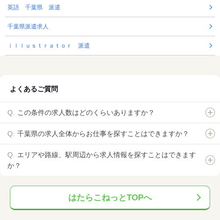
英語 千葉県 派遣
千葉県派遣求人
ｉｌｌｕｓｔｒａｔｏｒ 派遣
よくあるご質問
この条件の求人数はどのくらいありますか？
千葉県の求人全体からお仕事を探すことはできますか？
エリアや路線、駅周辺から求人情報を探すことはできます
か？
はたらこねっとTOPへ