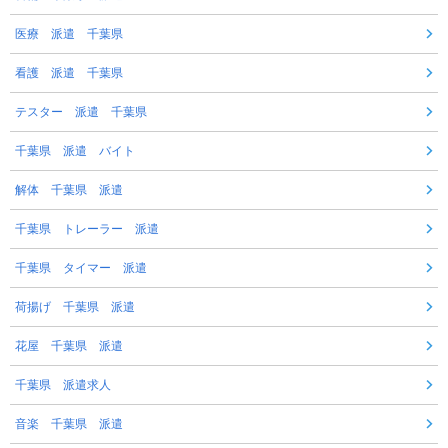
医療 派遣 千葉県
看護 派遣 千葉県
テスター 派遣 千葉県
千葉県 派遣 バイト
解体 千葉県 派遣
千葉県 トレーラー 派遣
千葉県 タイマー 派遣
荷揚げ 千葉県 派遣
花屋 千葉県 派遣
千葉県 派遣求人
音楽 千葉県 派遣