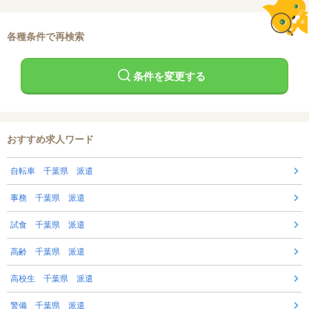
各種条件で再検索
条件を変更する
おすすめ求人ワード
自転車 千葉県 派遣
事務 千葉県 派遣
試食 千葉県 派遣
高齢 千葉県 派遣
高校生 千葉県 派遣
警備 千葉県 派遣