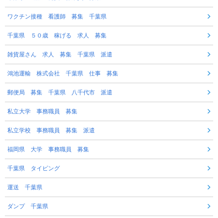
ワクチン接種 看護師 募集 千葉県
千葉県 ５０歳 稼げる 求人 募集
雑貨屋さん 求人 募集 千葉県 派遣
鴻池運輸 株式会社 千葉県 仕事 募集
郵便局 募集 千葉県 八千代市 派遣
私立大学 事務職員 募集
私立学校 事務職員 募集 派遣
福岡県 大学 事務職員 募集
千葉県 タイピング
運送 千葉県
ダンプ 千葉県