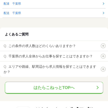
配達 千葉県
配送 千葉県
よくあるご質問
この条件の求人数はどのくらいありますか？
千葉県の求人全体からお仕事を探すことはできますか？
エリアや路線、駅周辺から求人情報を探すことはできます
か？
はたらこねっとTOPへ