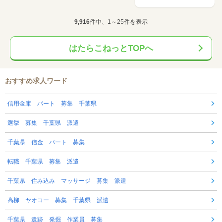
9,916
件中、1～25件を表示
はたらこねっとTOPへ
おすすめ求人ワード
信用金庫 パート 募集 千葉県
選挙 募集 千葉県 派遣
千葉県 信金 パート 募集
転職 千葉県 募集 派遣
千葉県 住み込み マッサージ 募集 派遣
高柳 ヤオコー 募集 千葉県 派遣
千葉県 遺跡 発掘 作業員 募集