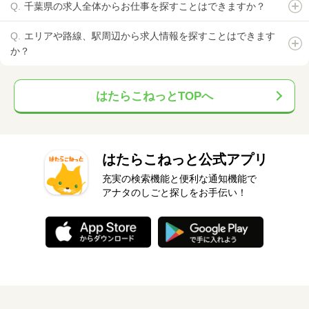
千葉県の求人全体からお仕事を探すことはできますか？
エリアや路線、駅周辺から求人情報を探すことはできます
か？
はたらこねっとTOPへ
はたらこねっと公式アプリ
充実の検索機能と便利な通知機能で
アナタのしごと探しをお手伝い！