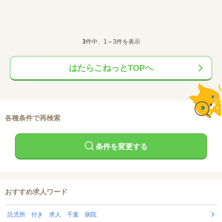
3
件中、1～3件を表示
はたらこねっとTOPへ
各種条件で再検索
条件を変更する
おすすめ求人ワード
託児所 付き 求人 千葉 病院