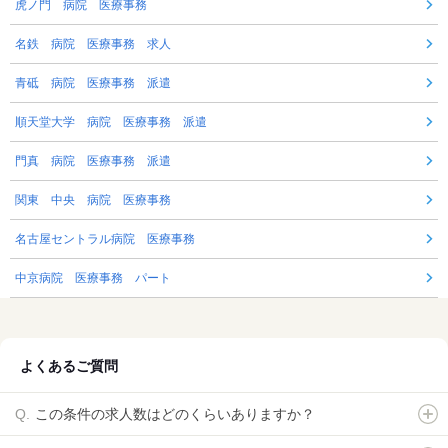
虎ノ門 病院 医療事務
名鉄 病院 医療事務 求人
青砥 病院 医療事務 派遣
順天堂大学 病院 医療事務 派遣
門真 病院 医療事務 派遣
関東 中央 病院 医療事務
名古屋セントラル病院 医療事務
中京病院 医療事務 パート
よくあるご質問
この条件の求人数はどのくらいありますか？