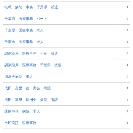
転職 病院 事務 千葉県 派遣
千葉市 医療事務 パート
千葉県 医療事務 求人
千葉市 医療事務 求人
調剤薬局 医療事務 千葉 派遣
調剤薬局 医療事務 千葉県 派遣
徳洲会病院 求人
成田 富里 徳 洲会 病院
成田 富里 徳洲会 病院 看護
医療事務 病院 求人
市民病院 医療事務