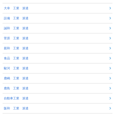
大幸 工業 派遣
設備 工業 派遣
誠和 工業 派遣
菅原 工業 派遣
親和 工業 派遣
食品 工業 派遣
駿河 工業 派遣
鹿嶋 工業 派遣
鹿島 工業 派遣
自動車工業 派遣
阪和 工業 派遣