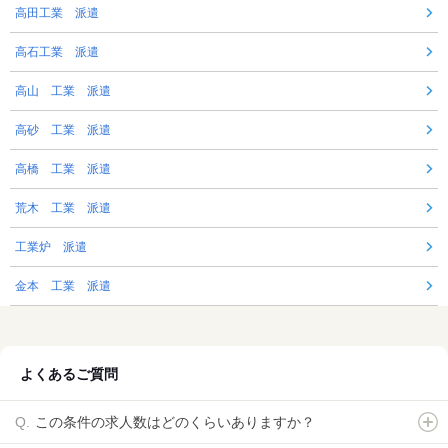
高田工業 派遣
高石工業 派遣
高山 工業 派遣
高砂 工業 派遣
高橋 工業 派遣
荒木 工業 派遣
工業炉 派遣
金本 工業 派遣
よくあるご質問
この条件の求人数はどのくらいありますか？