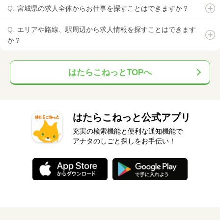
宮城県の求人全体からお仕事を探すことはできますか？
エリアや路線、駅周辺から求人情報を探すことはできます
か？
はたらこねっとTOPへ
はたらこねっと公式アプリ
充実の検索機能と便利な通知機能で
アナタのしごと探しをお手伝い！