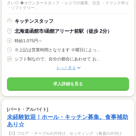
さい◎ ◆カウンタースタッフ ・レジでの接客、注文 ・ドリンク作り
・ソフトクリー...
キッチンスタッフ
北海道函館市/函館アリーナ前駅（徒歩 2分）
時給1,075円～
※上記は営業時間となります ※曜日によっ...
シフト制なので、自分の都合にあわせて お...
もっと見る
求人詳細を見る
[パート・アルバイト]
未経験歓迎！ホール・キッチン募集。食事補助
あり☆
【1】フロア ・テーブルの片付け、セッティング （食器の片付け