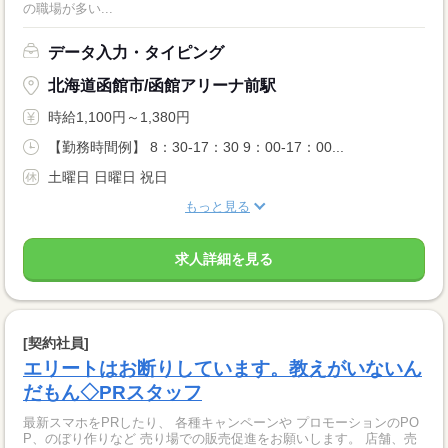
の職場が多い...
データ入力・タイピング
北海道函館市/函館アリーナ前駅
時給1,100円～1,380円
【勤務時間例】 8：30-17：30 9：00-17：00...
土曜日 日曜日 祝日
もっと見る
求人詳細を見る
[契約社員]
エリートはお断りしています。教えがいないん
だもん◇PRスタッフ
最新スマホをPRしたり、 各種キャンペーンや プロモーションのPO
P、のぼり作りなど 売り場での販売促進をお願いします。 店舗、売