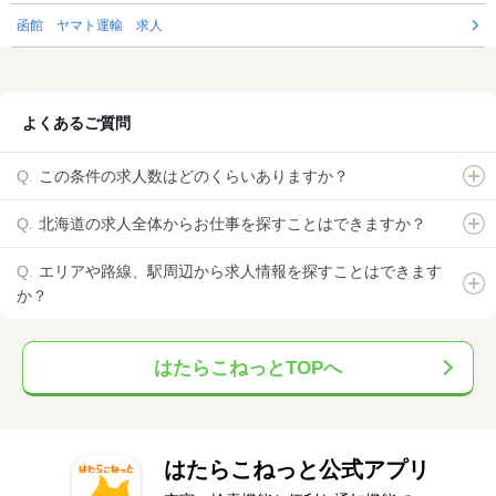
函館 ヤマト運輸 求人
よくあるご質問
この条件の求人数はどのくらいありますか？
北海道の求人全体からお仕事を探すことはできますか？
エリアや路線、駅周辺から求人情報を探すことはできます
か？
はたらこねっとTOPへ
はたらこねっと公式アプリ