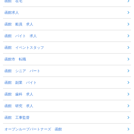
函館 在宅
函館求人
函館 船員 求人
函館 バイト 求人
函館 イベントスタッフ
函館市 転職
函館 シニア パート
函館 副業 バイト
函館 歯科 求人
函館 研究 求人
函館 工事監督
オープンループパートナーズ 函館