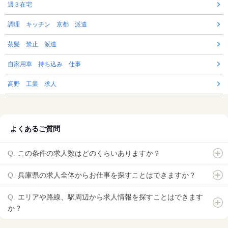
週３在宅
調理 キッチン 京都 派遣
茶髪 禁止 派遣
自家用車 持ち込み 仕事
高野 工業 求人
よくあるご質問
この条件の求人数はどのくらいありますか？
兵庫県の求人全体からお仕事を探すことはできますか？
エリアや路線、駅周辺から求人情報を探すことはできます
か？