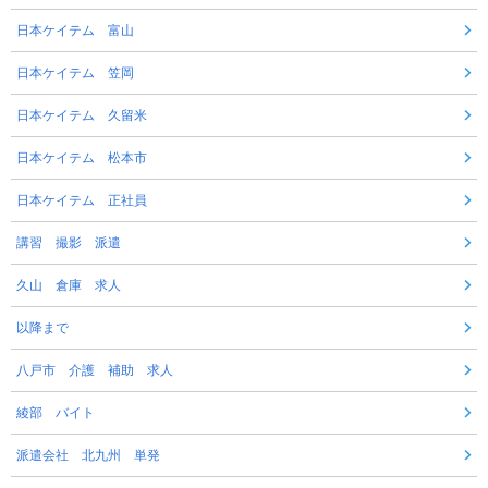
日本ケイテム 富山
日本ケイテム 笠岡
日本ケイテム 久留米
日本ケイテム 松本市
日本ケイテム 正社員
講習 撮影 派遣
久山 倉庫 求人
以降まで
八戸市 介護 補助 求人
綾部 バイト
派遣会社 北九州 単発