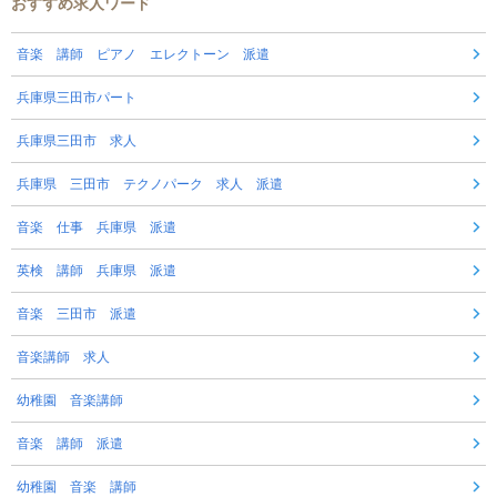
おすすめ求人ワード
音楽 講師 ピアノ エレクトーン 派遣
兵庫県三田市パート
兵庫県三田市 求人
兵庫県 三田市 テクノパーク 求人 派遣
音楽 仕事 兵庫県 派遣
英検 講師 兵庫県 派遣
音楽 三田市 派遣
音楽講師 求人
幼稚園 音楽講師
音楽 講師 派遣
幼稚園 音楽 講師