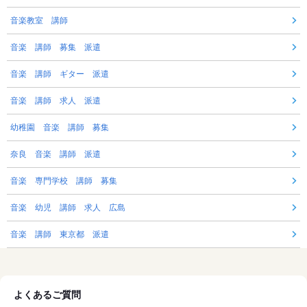
音楽教室 講師
音楽 講師 募集 派遣
音楽 講師 ギター 派遣
音楽 講師 求人 派遣
幼稚園 音楽 講師 募集
奈良 音楽 講師 派遣
音楽 専門学校 講師 募集
音楽 幼児 講師 求人 広島
音楽 講師 東京都 派遣
よくあるご質問