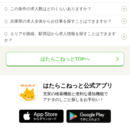
この条件の求人数はどのくらいありますか？
兵庫県の求人全体からお仕事を探すことはできますか？
エリアや路線、駅周辺から求人情報を探すことはできます
か？
はたらこねっとTOPへ
はたらこねっと公式アプリ
充実の検索機能と便利な通知機能で
アナタのしごと探しをお手伝い！