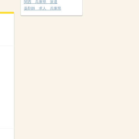
関西 兵庫県 派遣
薬剤師 求人 兵庫県