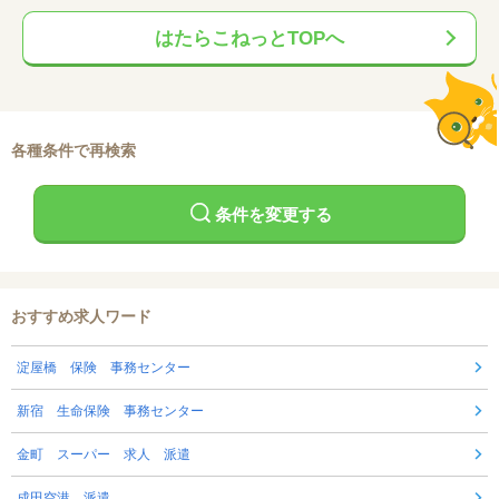
はたらこねっとTOPへ
各種条件で再検索
条件を変更する
おすすめ求人ワード
淀屋橋 保険 事務センター
新宿 生命保険 事務センター
金町 スーパー 求人 派遣
成田空港 派遣