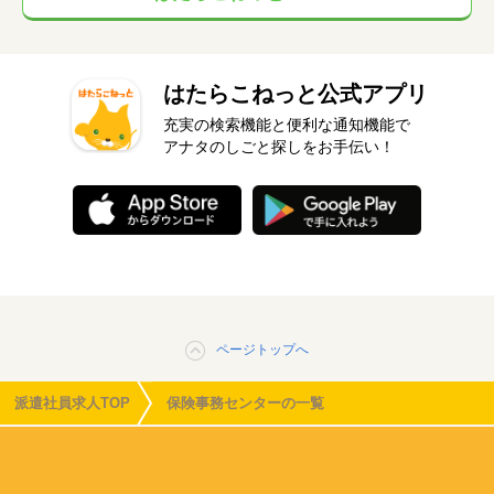
はたらこねっと公式アプリ
充実の検索機能と便利な通知機能で
アナタのしごと探しをお手伝い！
ページトップへ
派遣社員求人TOP
保険事務センターの一覧