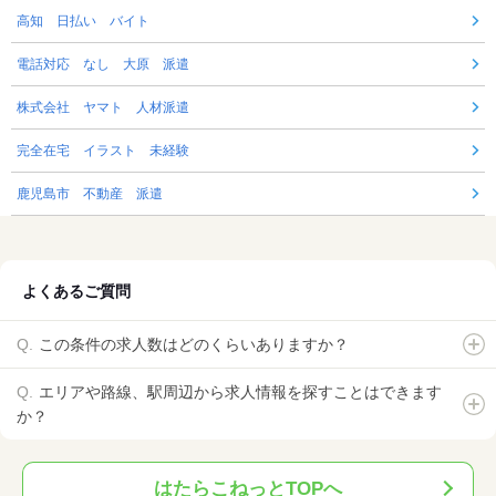
高知 日払い バイト
電話対応 なし 大原 派遣
株式会社 ヤマト 人材派遣
完全在宅 イラスト 未経験
鹿児島市 不動産 派遣
よくあるご質問
この条件の求人数はどのくらいありますか？
エリアや路線、駅周辺から求人情報を探すことはできます
か？
はたらこねっとTOPへ