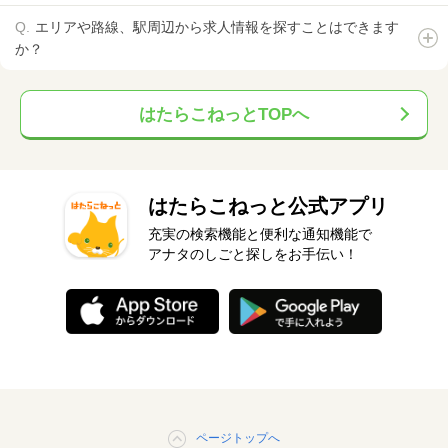
エリアや路線、駅周辺から求人情報を探すことはできます
か？
はたらこねっとTOPへ
はたらこねっと公式アプリ
充実の検索機能と便利な通知機能で
アナタのしごと探しをお手伝い！
ページトップへ