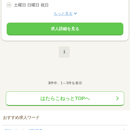
土曜日 日曜日 祝日
もっと見る
求人詳細を見る
1
3
件中、1～3件を表示
はたらこねっとTOPへ
おすすめ求人ワード