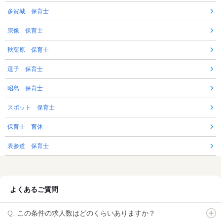
多賀城 保育士
宗像 保育士
秋葉原 保育士
逗子 保育士
昭島 保育士
スポット 保育士
保育士 育休
表参道 保育士
よくあるご質問
この条件の求人数はどのくらいありますか？