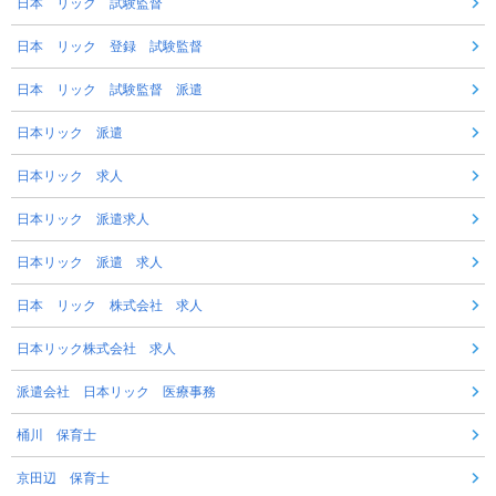
日本 リック 試験監督
日本 リック 登録 試験監督
日本 リック 試験監督 派遣
日本リック 派遣
日本リック 求人
日本リック 派遣求人
日本リック 派遣 求人
日本 リック 株式会社 求人
日本リック株式会社 求人
派遣会社 日本リック 医療事務
桶川 保育士
京田辺 保育士