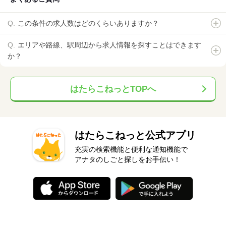
この条件の求人数はどのくらいありますか？
エリアや路線、駅周辺から求人情報を探すことはできます
か？
はたらこねっとTOPへ
はたらこねっと公式アプリ
充実の検索機能と便利な通知機能で
アナタのしごと探しをお手伝い！