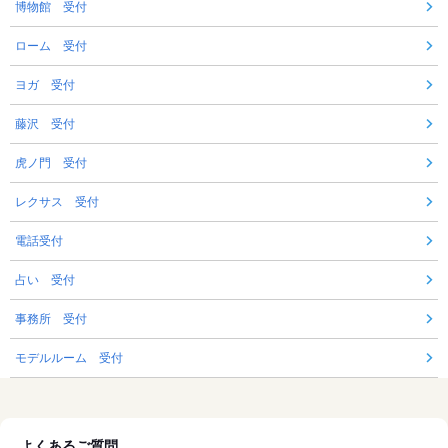
博物館 受付
ローム 受付
ヨガ 受付
藤沢 受付
虎ノ門 受付
レクサス 受付
電話受付
占い 受付
事務所 受付
モデルルーム 受付
よくあるご質問