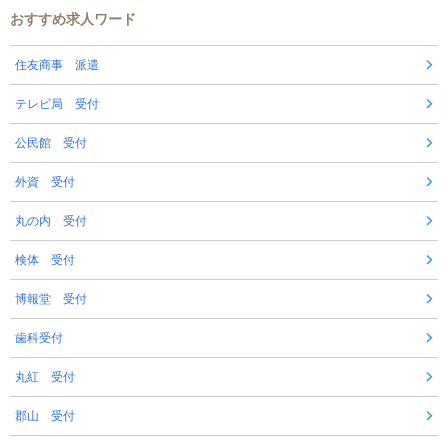
おすすめ求人ワード
住友商事 派遣
テレビ局 受付
公民館 受付
外資 受付
丸の内 受付
検体 受付
博報堂 受付
歯科受付
丸紅 受付
郡山 受付