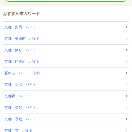
おすすめ求人ワード
京都 薬局 バイト
京都 美術館 バイト
京都 祭り バイト
京都 区役所 バイト
夏休み バイト 京都
京都 採点 バイト
京都駅 バイト
京都 受付 バイト
京都 夜勤 バイト
京都 寺 バイト