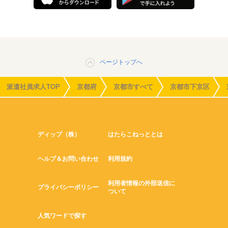
ページトップへ
派遣社員求人TOP
京都府
京都市すべて
京都市下京区
ディップ（株）
はたらこねっととは
ヘルプ＆お問い合わせ
利用規約
利用者情報の外部送信に
プライバシーポリシー
ついて
人気ワードで探す