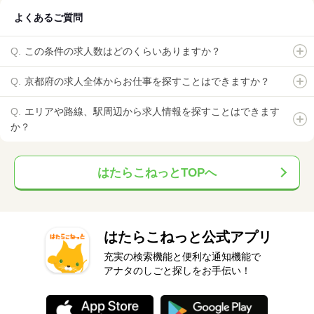
よくあるご質問
この条件の求人数はどのくらいありますか？
京都府の求人全体からお仕事を探すことはできますか？
エリアや路線、駅周辺から求人情報を探すことはできます
か？
はたらこねっとTOPへ
はたらこねっと公式アプリ
充実の検索機能と便利な通知機能で
アナタのしごと探しをお手伝い！