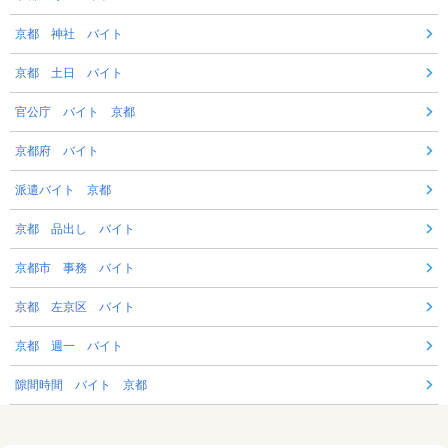
京都 神社 バイト
京都 土日 バイト
官公庁 バイト 京都
京都府 バイト
派遣バイト 京都
京都 品出し バイト
京都市 事務 バイト
京都 左京区 バイト
京都 週一 バイト
隙間時間 バイト 京都