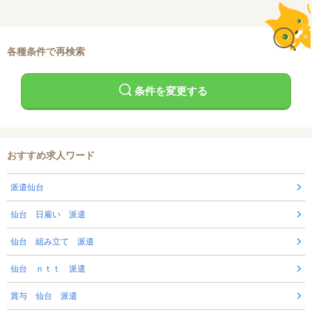
各種条件で再検索
条件を変更する
おすすめ求人ワード
派遣仙台
仙台 日雇い 派遣
仙台 組み立て 派遣
仙台 ｎｔｔ 派遣
賞与 仙台 派遣