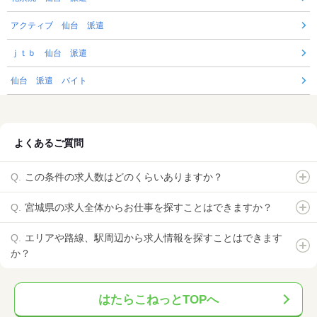
アクティブ 仙台 派遣
ｊｔｂ 仙台 派遣
仙台 派遣 バイト
よくあるご質問
この条件の求人数はどのくらいありますか？
宮城県の求人全体からお仕事を探すことはできますか？
エリアや路線、駅周辺から求人情報を探すことはできます
か？
はたらこねっとTOPへ