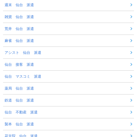
週末 仙台 派遣
雑貨 仙台 派遣
荒井 仙台 派遣
麻雀 仙台 派遣
アシスト 仙台 派遣
仙台 接客 派遣
仙台 マスコミ 派遣
薬局 仙台 派遣
鉄道 仙台 派遣
仙台 不動産 派遣
製本 仙台 派遣
花京院 仙台 派遣