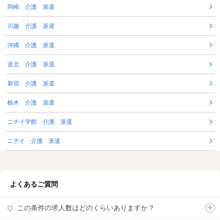
岡崎 介護 派遣
川越 介護 派遣
沖縄 介護 派遣
道北 介護 派遣
新宿 介護 派遣
栃木 介護 派遣
ニチイ学館 介護 派遣
ニチイ 介護 派遣
よくあるご質問
この条件の求人数はどのくらいありますか？