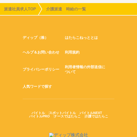
派遣社員求人TOP
介護派遣 時給の一覧
ディップ（株）
はたらこねっととは
ヘルプ＆お問い合わせ
利用規約
利用者情報の外部送信に
プライバシーポリシー
ついて
人気ワードで探す
バイトル
スポットバイトル
バイトルNEXT
バイトルPRO
ナースではたらこ
介護ではたらこ