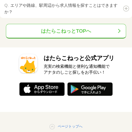
エリアや路線、駅周辺から求人情報を探すことはできます
か？
はたらこねっとTOPへ
はたらこねっと公式アプリ
充実の検索機能と便利な通知機能で
アナタのしごと探しをお手伝い！
ページトップへ