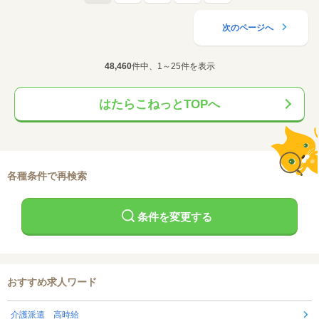
次のページへ
48,460
件中、1～25件を表示
はたらこねっとTOPへ
各種条件で再検索
条件を変更する
おすすめ求人ワード
介護派遣 高時給