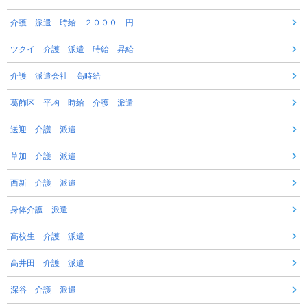
介護 派遣 時給 ２０００ 円
ツクイ 介護 派遣 時給 昇給
介護 派遣会社 高時給
葛飾区 平均 時給 介護 派遣
送迎 介護 派遣
草加 介護 派遣
西新 介護 派遣
身体介護 派遣
高校生 介護 派遣
高井田 介護 派遣
深谷 介護 派遣