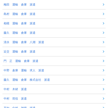
梅田 運輸 倉庫 派遣
島村 運輸 倉庫 派遣
相模 運輸 倉庫 派遣
藤久 運輸 倉庫 派遣
清水 運輸 倉庫 八潮 派遣
近交 運輸 倉庫 派遣
門 正 運輸 倉庫 派遣
中野 倉庫 運輸 求人 派遣
藤久 運輸 倉庫 株式会社 派遣
中村 木材 派遣
中村 荷役 派遣
高知 中村 雑貨 派遣