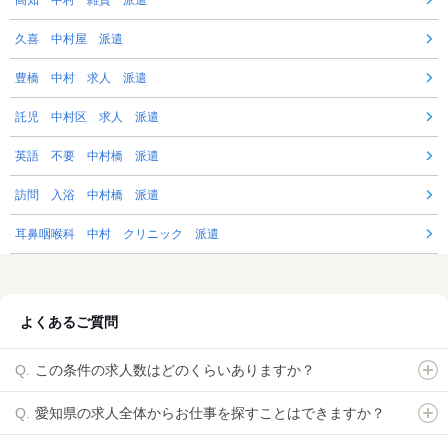
久喜 中村屋 派遣
豊橋 中村 求人 派遣
託児 中村区 求人 派遣
英語 不要 中村橋 派遣
訪問 入浴 中村橋 派遣
耳鼻咽喉科 中村 クリニック 派遣
よくあるご質問
この条件の求人数はどのくらいありますか？
愛知県の求人全体からお仕事を探すことはできますか？