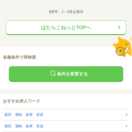
1
件中、1～1件を表示
はたらこねっとTOPへ
各種条件で再検索
条件を変更する
おすすめ求人ワード
森田 運輸 倉庫 派遣
服部 運輸 倉庫 派遣