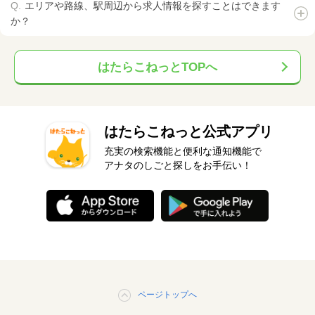
エリアや路線、駅周辺から求人情報を探すことはできます
か？
はたらこねっとTOPへ
はたらこねっと公式アプリ
充実の検索機能と便利な通知機能で
アナタのしごと探しをお手伝い！
ページトップへ