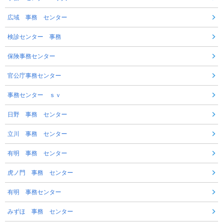
広域 事務 センター
検診センター 事務
保険事務センター
官公庁事務センター
事務センター ｓｖ
日野 事務 センター
立川 事務 センター
有明 事務 センター
虎ノ門 事務 センター
有明 事務センター
みずほ 事務 センター