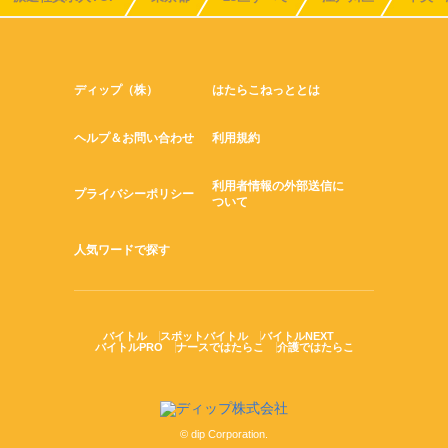
ディップ（株）
はたらこねっととは
ヘルプ＆お問い合わせ
利用規約
利用者情報の外部送信に
プライバシーポリシー
ついて
人気ワードで探す
バイトル
スポットバイトル
バイトルNEXT
バイトルPRO
ナースではたらこ
介護ではたらこ
© dip Corporation.