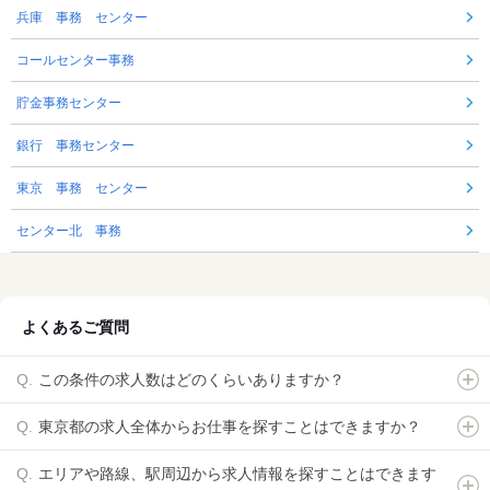
兵庫 事務 センター
コールセンター事務
貯金事務センター
銀行 事務センター
東京 事務 センター
センター北 事務
よくあるご質問
この条件の求人数はどのくらいありますか？
東京都の求人全体からお仕事を探すことはできますか？
エリアや路線、駅周辺から求人情報を探すことはできます