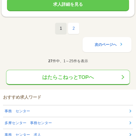
求人詳細を見る
1
2
次のページへ
27
件中、1～25件を表示
はたらこねっとTOPへ
おすすめ求人ワード
事務 センター
多摩センター 事務センター
事務 センター 求人