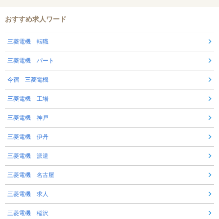
おすすめ求人ワード
三菱電機 転職
三菱電機 パート
今宿 三菱電機
三菱電機 工場
三菱電機 神戸
三菱電機 伊丹
三菱電機 派遣
三菱電機 名古屋
三菱電機 求人
三菱電機 稲沢