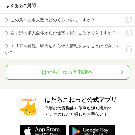
よくあるご質問
この条件の求人数はどのくらいありますか？
岩手県の求人全体からお仕事を探すことはできますか？
エリアや路線、駅周辺から求人情報を探すことはできます
か？
はたらこねっとTOPへ
はたらこねっと公式アプリ
充実の検索機能と便利な通知機能で
アナタのしごと探しをお手伝い！