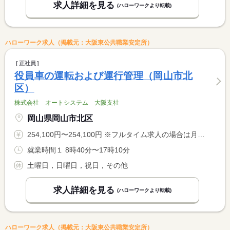
求人詳細を見る
(ハローワークより転載)
ハローワーク求人（掲載元：大阪東公共職業安定所）
正社員
役員車の運転および運行管理（岡山市北
区）
株式会社 オートシステム 大阪支社
岡山県岡山市北区
254,100円〜254,100円 ※フルタイム求人の場合は月額（換算額）、パート求人の場合は時間額を表示しています。
就業時間１ 8時40分〜17時10分
土曜日，日曜日，祝日，その他
求人詳細を見る
(ハローワークより転載)
ハローワーク求人（掲載元：大阪東公共職業安定所）