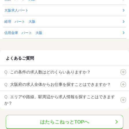
大阪求人パート
経理 パート 大阪
信用金庫 パート 大阪
よくあるご質問
この条件の求人数はどのくらいありますか？
大阪府の求人全体からお仕事を探すことはできますか？
エリアや路線、駅周辺から求人情報を探すことはできます
か？
はたらこねっとTOPへ