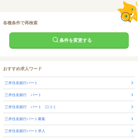
各種条件で再検索
条件を変更する
おすすめ求人ワード
三井住友銀行パート
三井住友銀行 パート
三井住友銀行 パート 口コミ
三井住友銀行パート募集
三井住友銀行パート求人