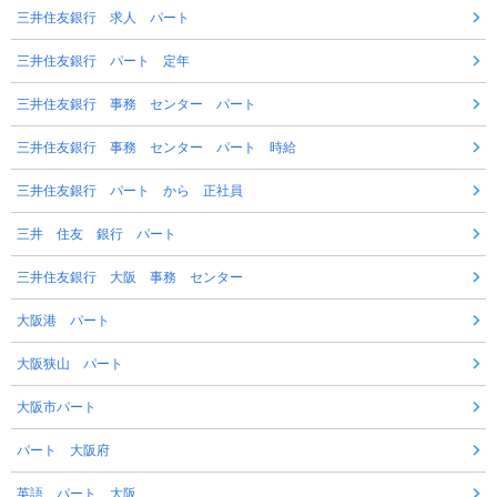
三井住友銀行 求人 パート
三井住友銀行 パート 定年
三井住友銀行 事務 センター パート
三井住友銀行 事務 センター パート 時給
三井住友銀行 パート から 正社員
三井 住友 銀行 パート
三井住友銀行 大阪 事務 センター
大阪港 パート
大阪狭山 パート
大阪市パート
パート 大阪府
英語 パート 大阪