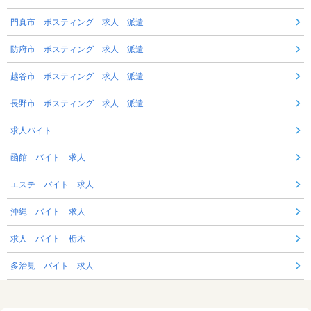
門真市 ポスティング 求人 派遣
防府市 ポスティング 求人 派遣
越谷市 ポスティング 求人 派遣
長野市 ポスティング 求人 派遣
求人バイト
函館 バイト 求人
エステ バイト 求人
沖縄 バイト 求人
求人 バイト 栃木
多治見 バイト 求人