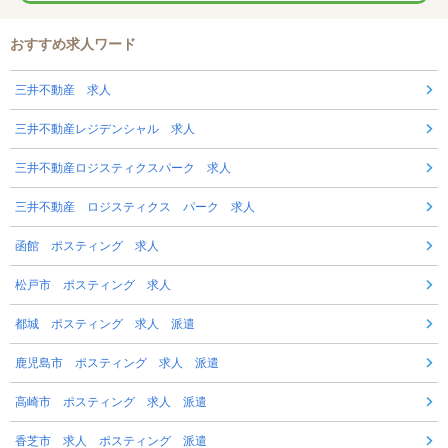
おすすめ求人ワード
三井不動産 求人
三井不動産レジデンシャル 求人
三井不動産ロジスティクスパーク 求人
三井不動産 ロジスティクス パーク 求人
函館 ポスティング 求人
松戸市 ポスティング 求人
都城 ポスティング 求人 派遣
鹿児島市 ポスティング 求人 派遣
高崎市 ポスティング 求人 派遣
香芝市 求人 ポスティング 派遣