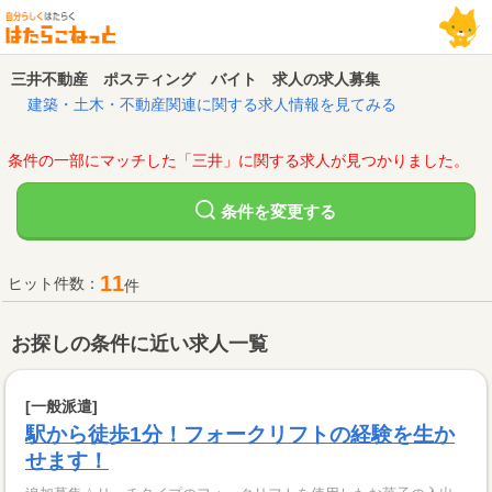
三井不動産 ポスティング バイト 求人の求人募集
建築・土木・不動産関連に関する求人情報を見てみる
条件の一部にマッチした「三井」に関する求人が見つかりました。
変更する
条件を
11
ヒット件数：
件
お探しの条件に近い求人一覧
[一般派遣]
駅から徒歩1分！フォークリフトの経験を生か
せます！