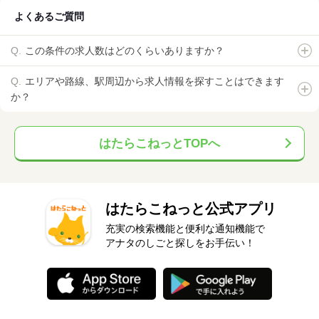
よくあるご質問
この条件の求人数はどのくらいありますか？
エリアや路線、駅周辺から求人情報を探すことはできます
か？
はたらこねっとTOPへ
はたらこねっと公式アプリ
充実の検索機能と便利な通知機能で
アナタのしごと探しをお手伝い！