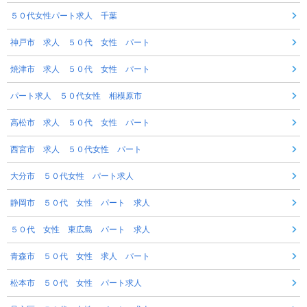
５０代女性パート求人 千葉
神戸市 求人 ５０代 女性 パート
焼津市 求人 ５０代 女性 パート
パート求人 ５０代女性 相模原市
高松市 求人 ５０代 女性 パート
西宮市 求人 ５０代女性 パート
大分市 ５０代女性 パート求人
静岡市 ５０代 女性 パート 求人
５０代 女性 東広島 パート 求人
青森市 ５０代 女性 求人 パート
松本市 ５０代 女性 パート求人