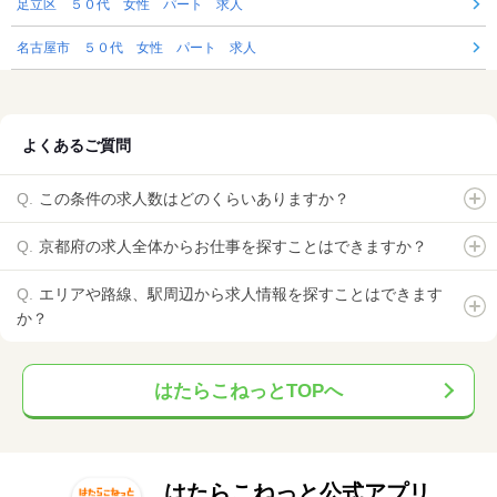
足立区 ５０代 女性 パート 求人
名古屋市 ５０代 女性 パート 求人
よくあるご質問
この条件の求人数はどのくらいありますか？
京都府の求人全体からお仕事を探すことはできますか？
エリアや路線、駅周辺から求人情報を探すことはできます
か？
はたらこねっとTOPへ
はたらこねっと公式アプリ