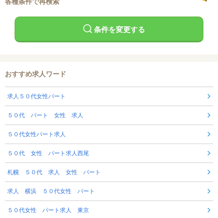
各種条件で再検索
条件を変更する
おすすめ求人ワード
求人５０代女性パート
５０代 パート 女性 求人
５０代女性パート求人
５０代 女性 パート求人西尾
札幌 ５０代 求人 女性 パート
求人 横浜 ５０代女性 パート
５０代女性 パート求人 東京