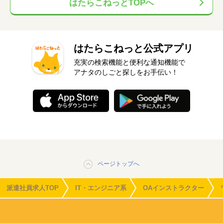
はたらこねっとTOPへ
はたらこねっと公式アプリ
充実の検索機能と便利な通知機能で
アナタのしごと探しをお手伝い！
ページトップへ
派遣社員求人TOP
IT・エンジニア系
OAインストラクター