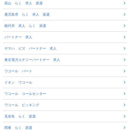
高山 らく 求人 派遣
鹿児島市 らく 求人 派遣
能代市 求人 らく 派遣
パートナー 求人
ヤマハ ビズ パートナー 求人
東京電力エナジーパートナー 求人
ワコール パート
イオン ワコール
ワコール コールセンター
ワコール ピッキング
見奈良 らく 派遣
関東 らく 派遣