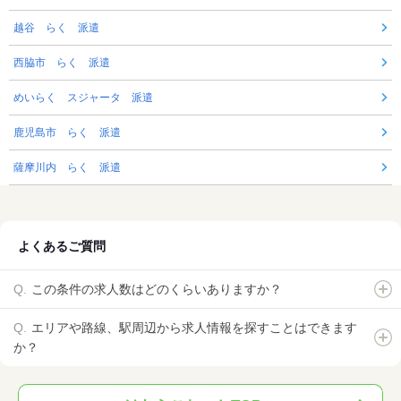
越谷 らく 派遣
西脇市 らく 派遣
めいらく スジャータ 派遣
鹿児島市 らく 派遣
薩摩川内 らく 派遣
よくあるご質問
この条件の求人数はどのくらいありますか？
エリアや路線、駅周辺から求人情報を探すことはできます
か？