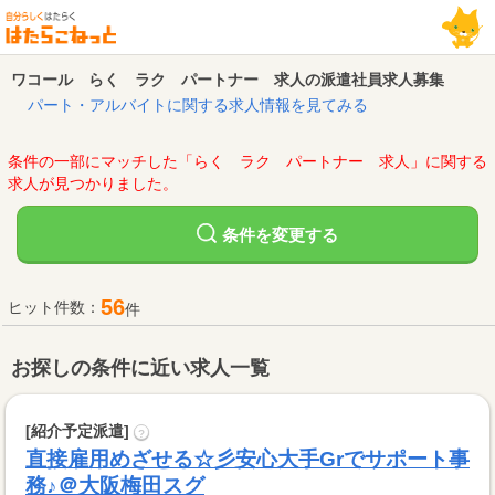
ワコール らく ラク パートナー 求人の派遣社員求人募集
パート・アルバイトに関する求人情報を見てみる
条件の一部にマッチした「らく ラク パートナー 求人」に関する
求人が見つかりました。
変更する
条件を
56
ヒット件数：
件
お探しの条件に近い求人一覧
[紹介予定派遣]
?
直接雇用めざせる☆彡安心大手Grでサポート事
務♪＠大阪梅田スグ