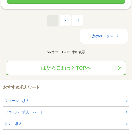
1
2
3
次のページへ
56
件中、1～25件を表示
はたらこねっとTOPへ
おすすめ求人ワード
ワコール 求人
ワコール 求人 パート
らく 求人